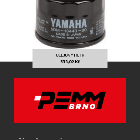
OLEJOVÝ FILTR
533,02
Kč