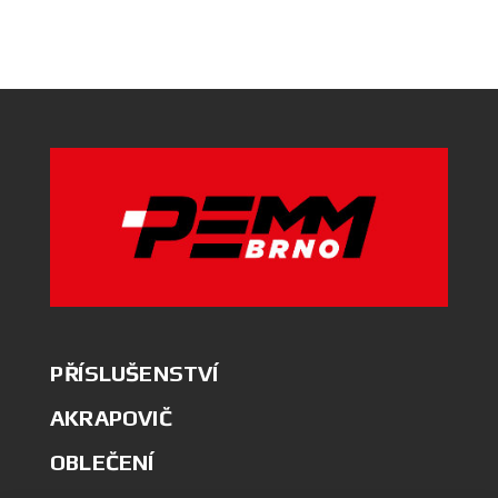
PŘÍSLUŠENSTVÍ
AKRAPOVIČ
OBLEČENÍ