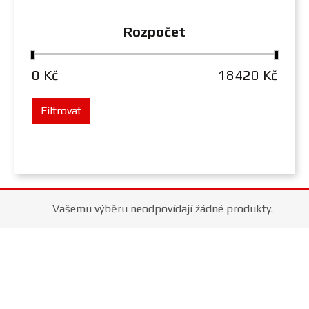
Rozpočet
0 Kč
18420 Kč
Filtrovat
Vašemu výběru neodpovídají žádné produkty.