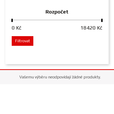
Rozpočet
0 Kč
18420 Kč
Filtrovat
Vašemu výběru neodpovídají žádné produkty.