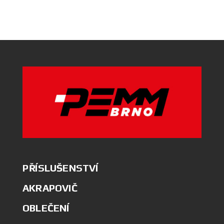
PŘÍSLUŠENSTVÍ
AKRAPOVIČ
OBLEČENÍ