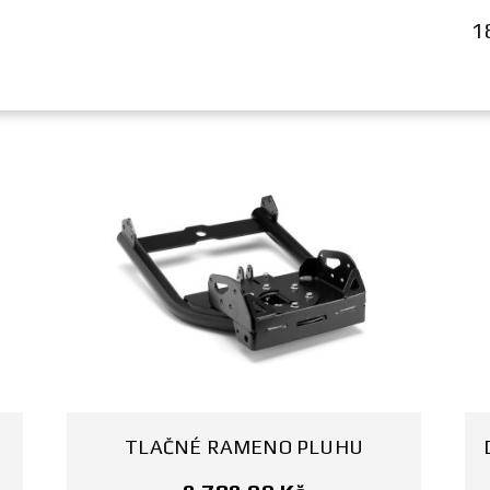
1
TLAČNÉ RAMENO PLUHU