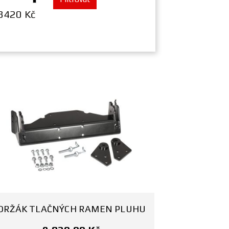
8420 Kč
DRŽÁK TLAČNÝCH RAMEN PLUHU