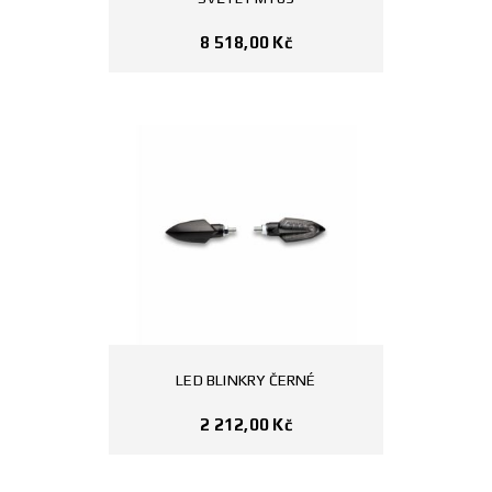
8 518,00
Kč
LED BLINKRY ČERNÉ
2 212,00
Kč