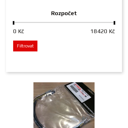
Rozpočet
0 Kč
18420 Kč
Filtrovat