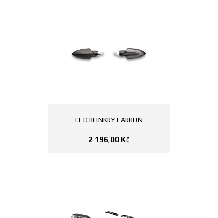
LED BLINKRY CARBON
2 196,00
Kč