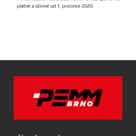
platné a účinné od 1. prosince 2020.